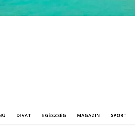
NÜ
DIVAT
EGÉSZSÉG
MAGAZIN
SPORT