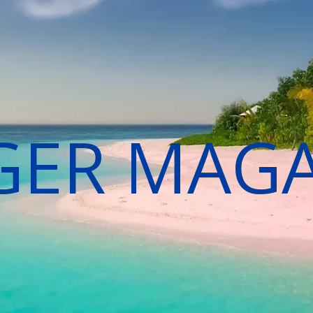
GER MAG