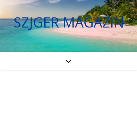
SZJGER MAGAZIN