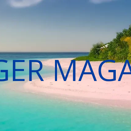
GER MAG