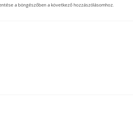
entése a böngészőben a következő hozzászólásomhoz.