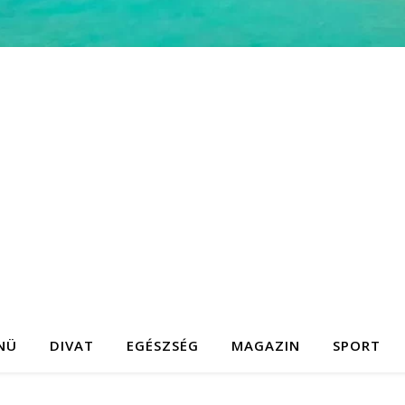
NÜ
DIVAT
EGÉSZSÉG
MAGAZIN
SPORT