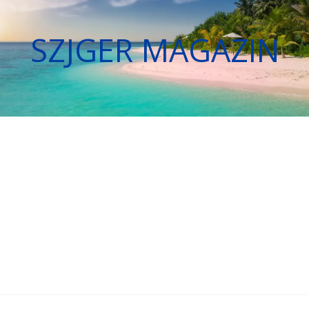
SZJGER MAGAZIN