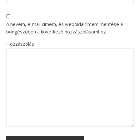
A nevem, e-mail címem, és weboldalcímem mentése a
böngészőben a következő hozzászólásomhoz.
Hozzászólás