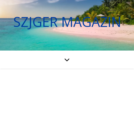
SZJGER MAGAZIN