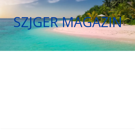
SZJGER MAGAZIN