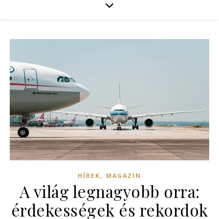
,
HÍREK
MAGAZIN
A világ legnagyobb orra:
érdekességek és rekordok