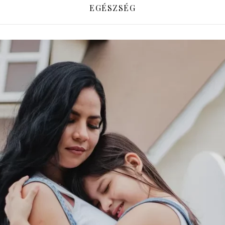
EGÉSZSÉG