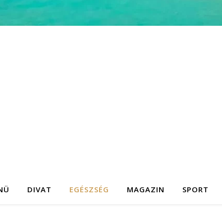
NÜ
DIVAT
EGÉSZSÉG
MAGAZIN
SPORT