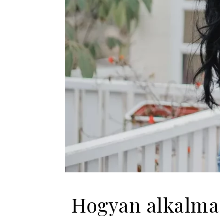
Hogyan alkalmaz