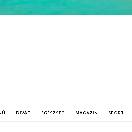
NÜ
DIVAT
EGÉSZSÉG
MAGAZIN
SPORT