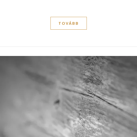
TOVÁBB