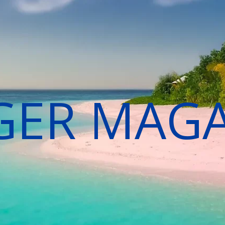
GER MAG