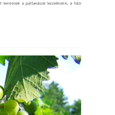
 keresnek a pattanások kezelésére, a házi