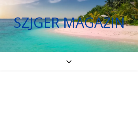
SZJGER MAGAZIN