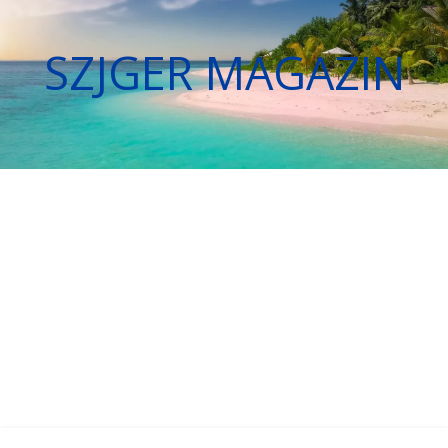
SZJGER MAGAZIN