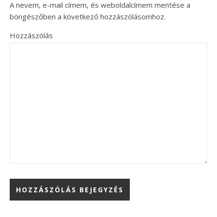
A nevem, e-mail címem, és weboldalcímem mentése a
böngészőben a következő hozzászólásomhoz.
Hozzászólás