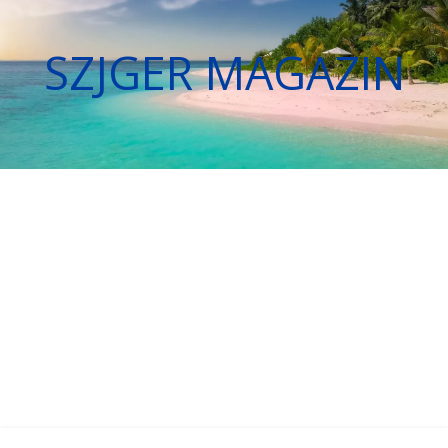
SZJGER MAGAZIN