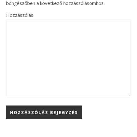
böngészőben a következő hozzászólásomhoz.
Hozzászólás