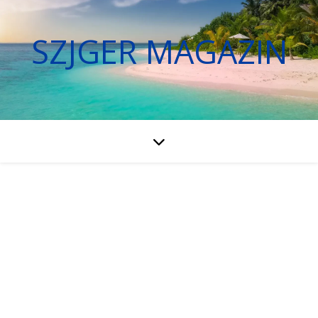
SZJGER MAGAZIN