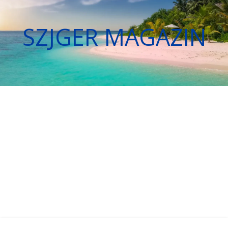
SZJGER MAGAZIN