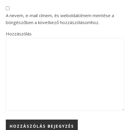
A nevem, e-mail címem, és weboldalcímem mentése a
böngészőben a következő hozzászólásomhoz.
Hozzászólás