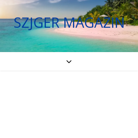
SZJGER MAGAZIN