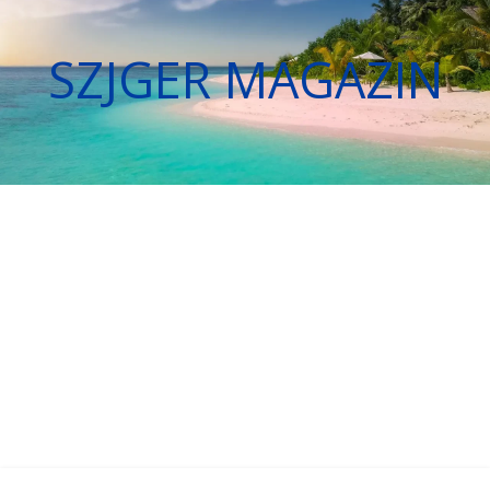
SZJGER MAGAZIN