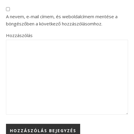
A nevem, e-mail címem, és weboldalcímem mentése a
böngészőben a következő hozzászólásomhoz.
Hozzászólás