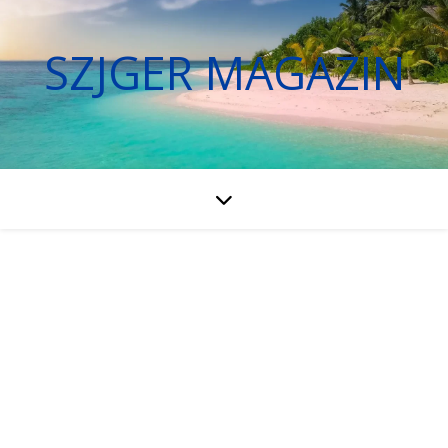
SZJGER MAGAZIN