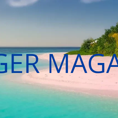
GER MAG