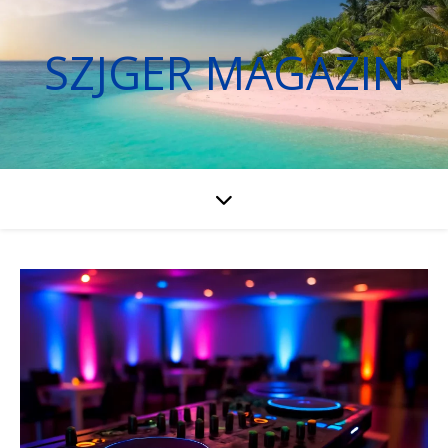
SZJGER MAGAZIN