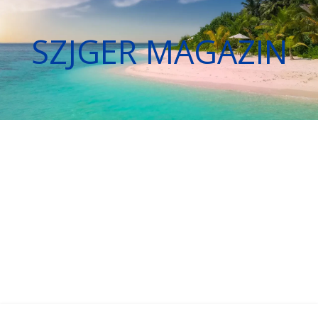
SZJGER MAGAZIN