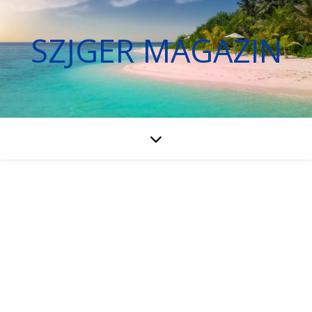
SZJGER MAGAZIN