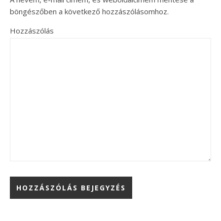
böngészőben a következő hozzászólásomhoz.
Hozzászólás