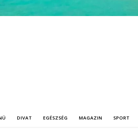
NÜ
DIVAT
EGÉSZSÉG
MAGAZIN
SPORT