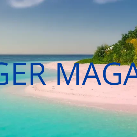
GER MAG