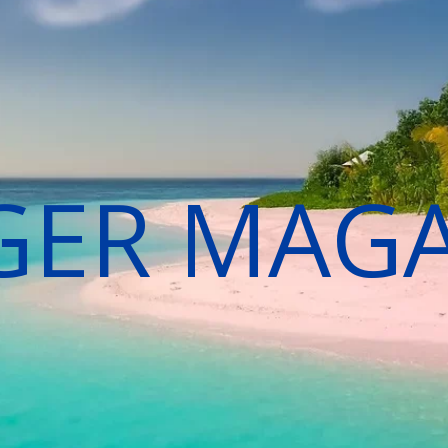
GER MAG