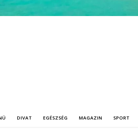
NÜ
DIVAT
EGÉSZSÉG
MAGAZIN
SPORT