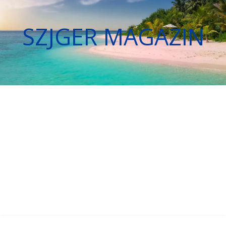
SZJGER MAGAZIN