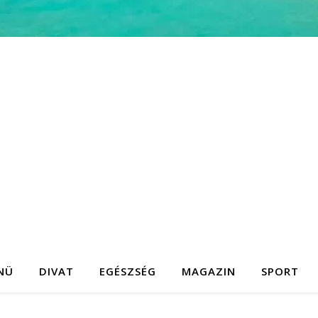
NÜ
DIVAT
EGÉSZSÉG
MAGAZIN
SPORT