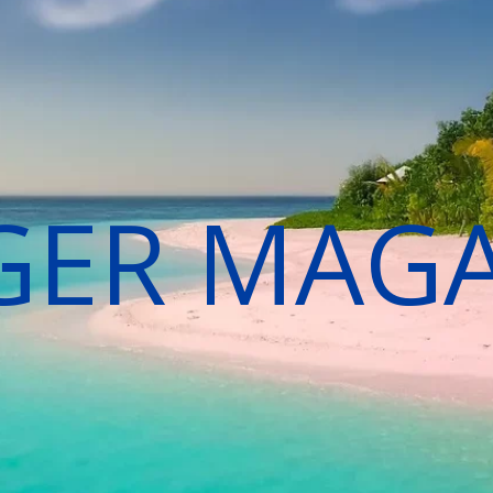
GER MAG