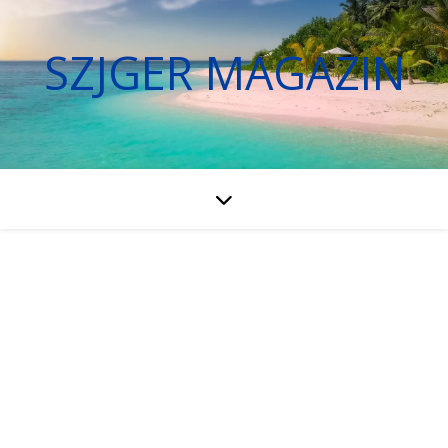
SZJGER MAGAZIN