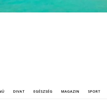
NÜ
DIVAT
EGÉSZSÉG
MAGAZIN
SPORT