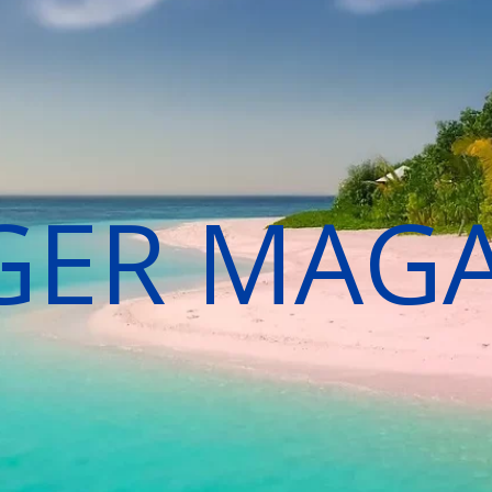
GER MAG