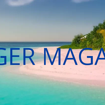
GER MAG