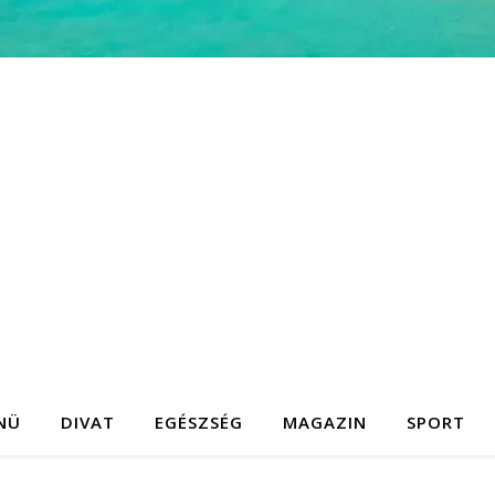
NÜ
DIVAT
EGÉSZSÉG
MAGAZIN
SPORT