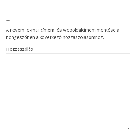
A nevem, e-mail címem, és weboldalcímem mentése a
böngészőben a következő hozzászólásomhoz.
Hozzászólás