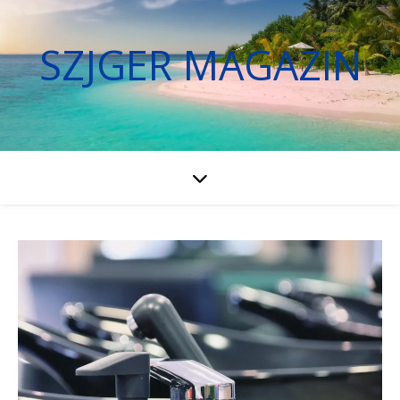
SZJGER MAGAZIN