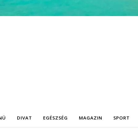
NÜ
DIVAT
EGÉSZSÉG
MAGAZIN
SPORT