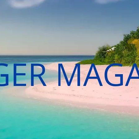
GER MAG