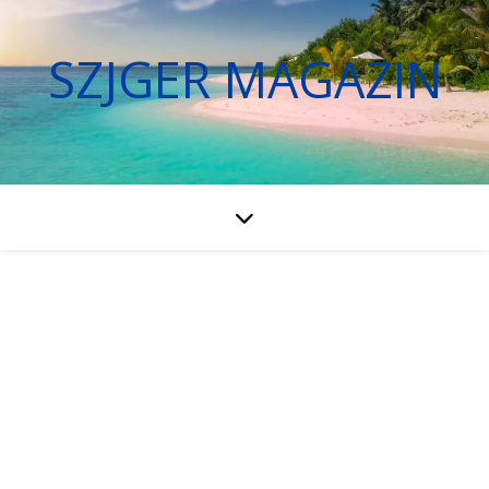
SZJGER MAGAZIN