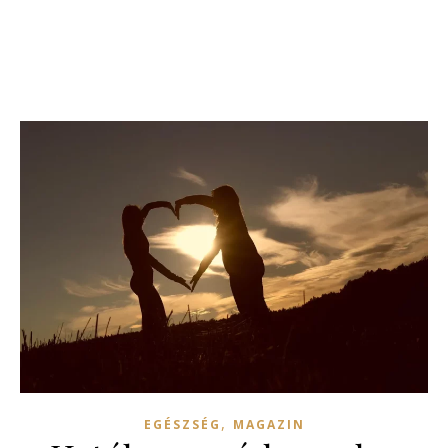
,
EGÉSZSÉG
MAGAZIN