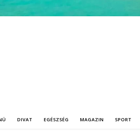
NÜ
DIVAT
EGÉSZSÉG
MAGAZIN
SPORT