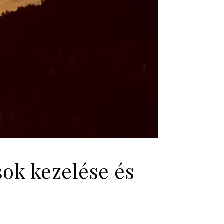
ok kezelése és