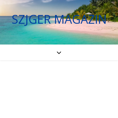
SZJGER MAGAZIN