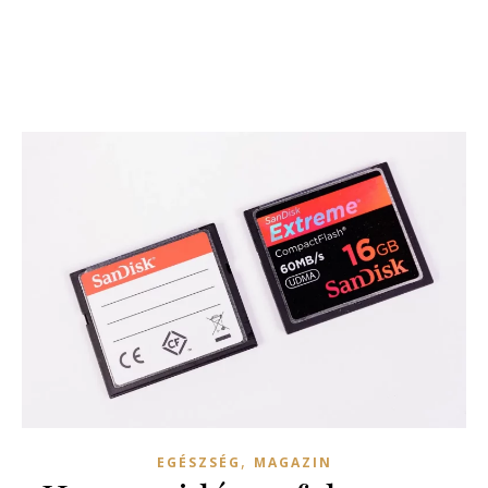
,
EGÉSZSÉG
MAGAZIN