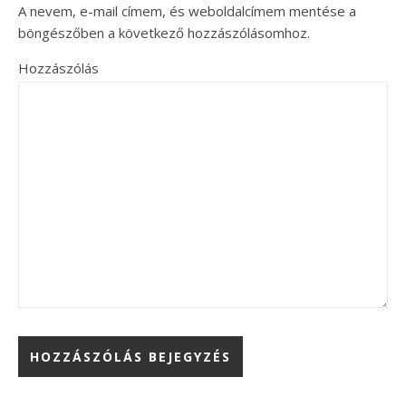
A nevem, e-mail címem, és weboldalcímem mentése a
böngészőben a következő hozzászólásomhoz.
Hozzászólás