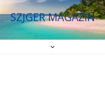
SZJGER MAGAZIN