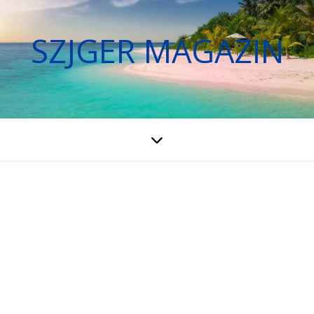
SZJGER MAGAZIN