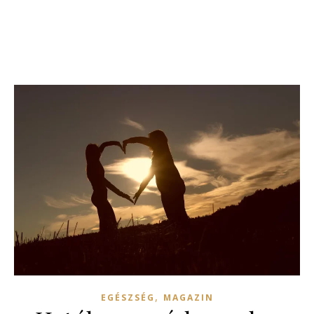
,
EGÉSZSÉG
MAGAZIN