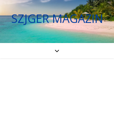
SZJGER MAGAZIN