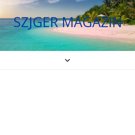
SZJGER MAGAZIN