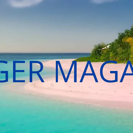
GER MAG