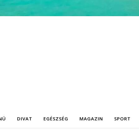
NÜ
DIVAT
EGÉSZSÉG
MAGAZIN
SPORT