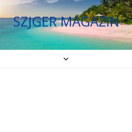
SZJGER MAGAZIN