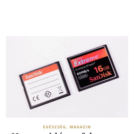
,
EGÉSZSÉG
MAGAZIN