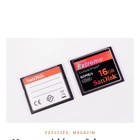
,
EGÉSZSÉG
MAGAZIN