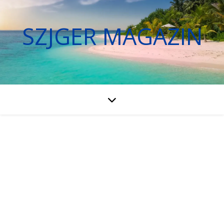
SZJGER MAGAZIN