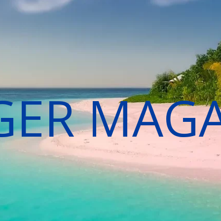
GER MAG