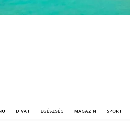
NÜ
DIVAT
EGÉSZSÉG
MAGAZIN
SPORT