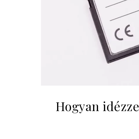
Hogyan idézze 