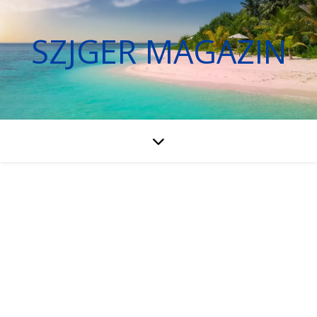
SZJGER MAGAZIN