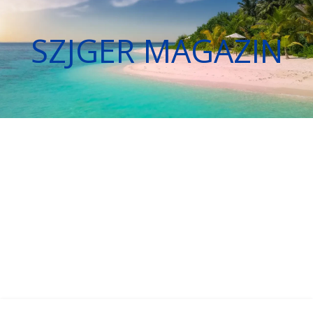
SZJGER MAGAZIN