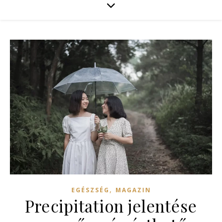
,
EGÉSZSÉG
MAGAZIN
Precipitation jelentése