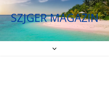
SZJGER MAGAZIN