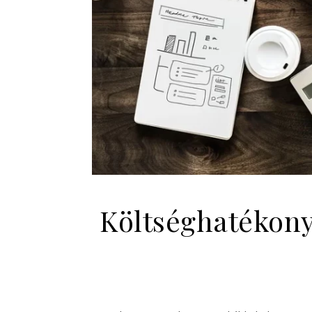
Költséghatékony 