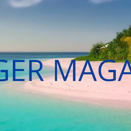
GER MAG