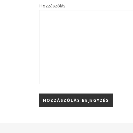
Hozzászólás