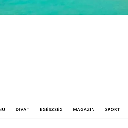
NÜ
DIVAT
EGÉSZSÉG
MAGAZIN
SPORT