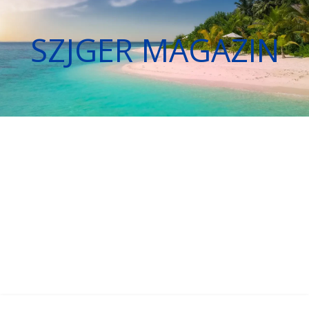
SZJGER MAGAZIN