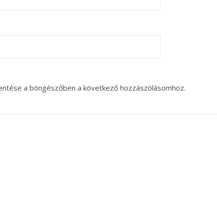
entése a böngészőben a következő hozzászólásomhoz.