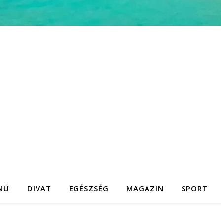
NÜ
DIVAT
EGÉSZSÉG
MAGAZIN
SPORT