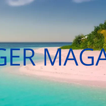
GER MAG