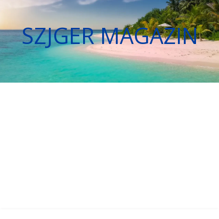
SZJGER MAGAZIN