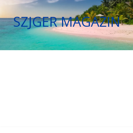
SZJGER MAGAZIN