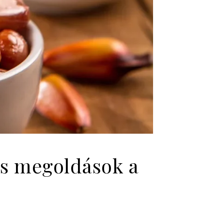
ors megoldások a