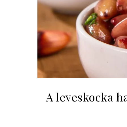
A leveskocka ha