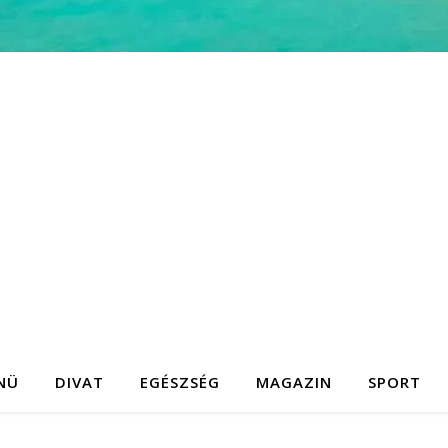
NÜ
DIVAT
EGÉSZSÉG
MAGAZIN
SPORT