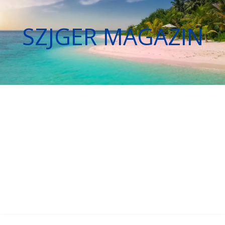
SZJGER MAGAZIN